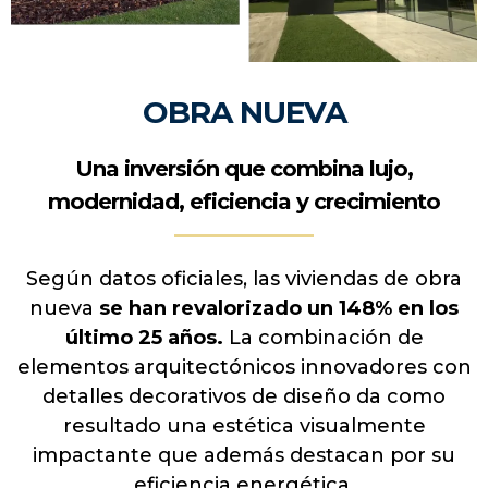
OBRA NUEVA
Una inversión que combina lujo,
modernidad, eficiencia y crecimiento
Según datos oficiales, las viviendas de obra
nueva
se han revalorizado un 148% en los
último 25 años.
La combinación de
elementos arquitectónicos innovadores con
detalles decorativos de diseño da como
resultado una estética visualmente
impactante que además destacan por su
eficiencia energética.