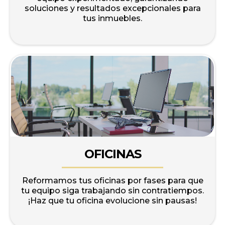
soluciones y resultados excepcionales para
tus inmuebles.
OFICINAS
Reformamos tus oficinas por fases para que
tu equipo siga trabajando sin contratiempos.
¡Haz que tu oficina evolucione sin pausas!