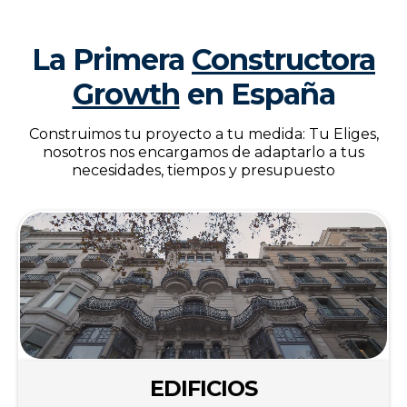
La Primera
Constructora
Growth
en España
Construimos tu proyecto a tu medida: Tu Eliges,
nosotros nos encargamos de adaptarlo a tus
necesidades, tiempos y presupuesto
EDIFICIOS