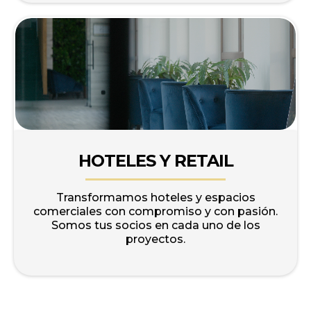
HOTELES Y RETAIL
Transformamos hoteles y espacios
comerciales con compromiso y con pasión.
Somos tus socios en cada uno de los
proyectos.