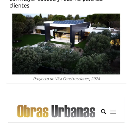
Vita en Prensa
Los medios destacan nuestra capacidad de
transformar ideas en proyectos que marcan la
diferencia