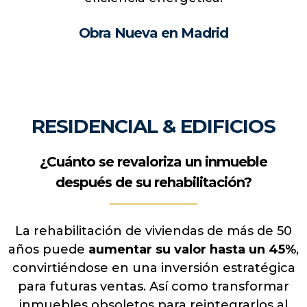
Obra Nueva en Madrid