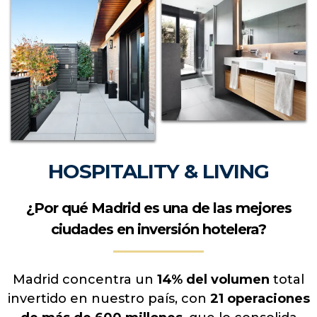
convencionales, proyectando un futuro
centrado en las personas y en aportar valor
diariamente a la sociedad.
Obra integral de Oficinas en Madrid