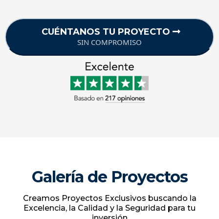
CUÉNTANOS TU PROYECTO
SIN COMPROMISO
Galería de Proyectos
Creamos Proyectos Exclusivos buscando la
Excelencia, la Calidad y la Seguridad para tu
inversión