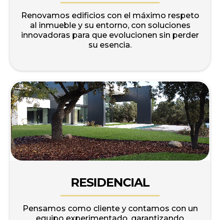
Renovamos edificios con el máximo respeto
al inmueble y su entorno, con soluciones
innovadoras para que evolucionen sin perder
su esencia.
RESIDENCIAL
Pensamos como cliente y contamos con un
equipo experimentado, garantizando