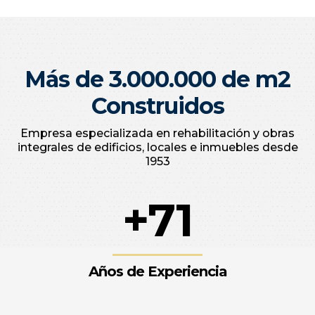
Más de 3.000.000 de m2
Construidos
Empresa especializada en rehabilitación y obras
integrales de edificios, locales e inmuebles desde
1953
+71
Años de Experiencia