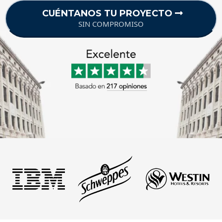
CUÉNTANOS TU PROYECTO
SIN COMPROMISO