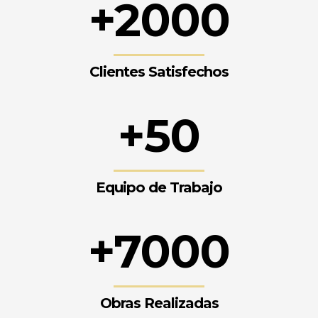
+2000
Clientes Satisfechos
+50
Equipo de Trabajo
+7000
Obras Realizadas